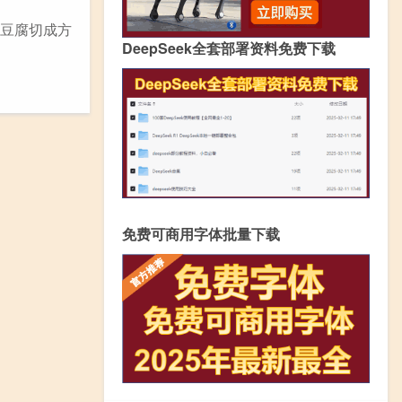
把豆腐切成方
DeepSeek全套部署资料免费下载
免费可商用字体批量下载