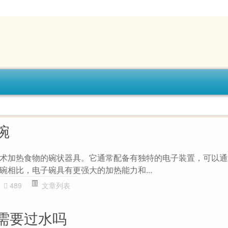
碗
术加热食物的碗状器具。它通常配备有独特的电子装置，可以通
碗相比，电子碗具有更强大的加热能力和...
489
文章列表
需要过水吗