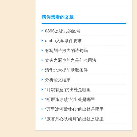
猜你想看的文章
0396是哪儿的区号
emba入学条件要求
有写刻苦努力的诗句吗
丈夫之冠也的之是什么用法
清华北大提前录取条件
分析论文结果
“月娥有意”的出处是哪里
“断雁逢冰碛”的出处是哪里
“万里冰河歇壮心”的出处是哪里
“寂寞丹心耿梅月”的出处是哪里