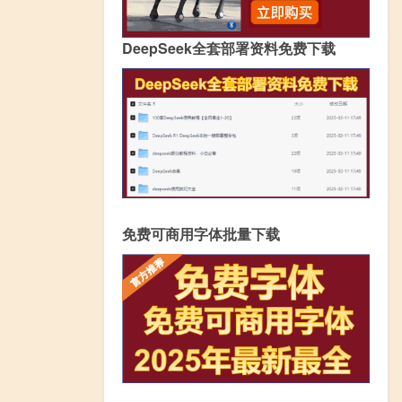
DeepSeek全套部署资料免费下载
免费可商用字体批量下载