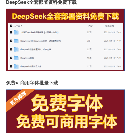
DeepSeek全套部署资料免费下载
免费可商用字体批量下载