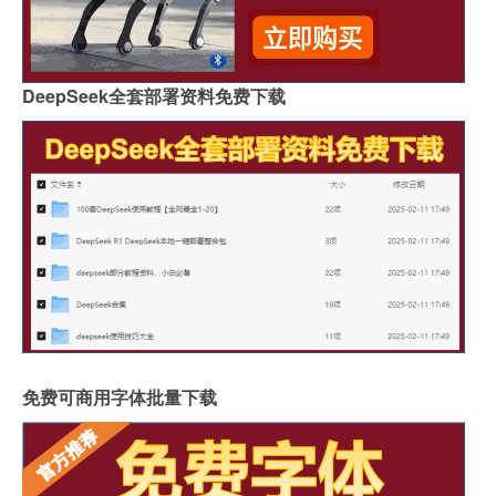
DeepSeek全套部署资料免费下载
免费可商用字体批量下载