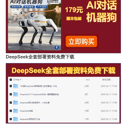
DeepSeek全套部署资料免费下载