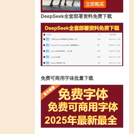
DeepSeek全套部署资料免费下载
免费可商用字体批量下载