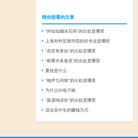
猜你想看的文章
“何似仙娥水石间”的出处是哪里
上海对外贸易学院的好专业是哪些
“高堂有舅姑”的出处是哪里
“秾熏许多春意”的出处是哪里
夏校是什么
“驰声九州牧”的出处是哪里
为什么叫电子碗
“庭虚纳凉吹”的出处是哪里
适合高中生的赚钱方式