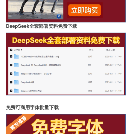
DeepSeek全套部署资料免费下载
免费可商用字体批量下载